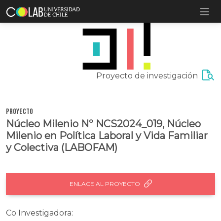
Proyecto de investigación
Proyecto
Núcleo Milenio Nº NCS2024_019, Núcleo
Milenio en Política Laboral y Vida Familiar
y Colectiva (LABOFAM)
ENLACE AL PROYECTO
Co Investigadora: