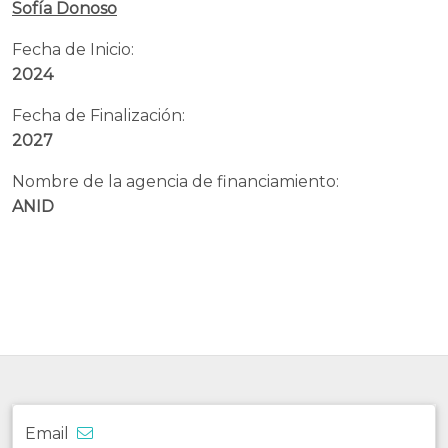
Sofía Donoso
Fecha de Inicio:
2024
Fecha de Finalización:
2027
Nombre de la agencia de financiamiento:
ANID
Email