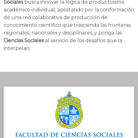
Sociales
busca innovar la lógica de productivismo
académico individual, apostando por la conformación
de una red colaborativa de producción de
conocimiento científico que trascienda las fronteras
regionales, nacionales y disciplinares, y ponga las
Ciencias Sociales
al servicio de los desafíos que la
interpelan.