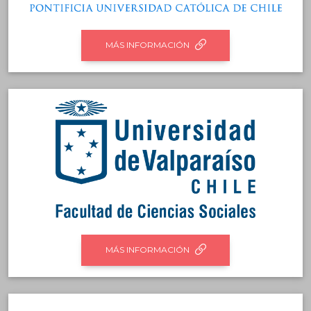
MÁS INFORMACIÓN
MÁS INFORMACIÓN