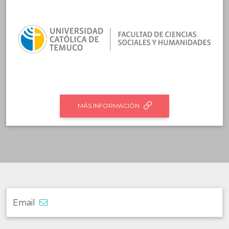
MÁS INFORMACIÓN
Email