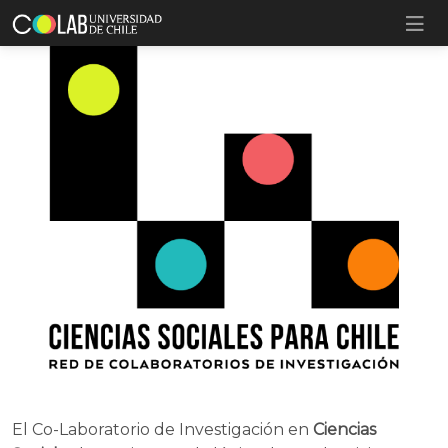
El Co-Laboratorio de Investigación en
Ciencias