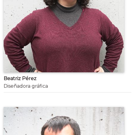
Beatriz Pérez
Diseñadora gráfica