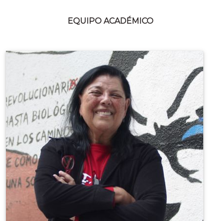
EQUIPO ACADÉMICO