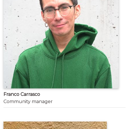
Franco Carrasco
Community manager