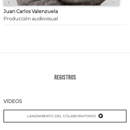
Juan Carlos Valenzuela
Producción audiovisual
Registros
VIDEOS
LANZAMIENTO DEL COLABORATORIO