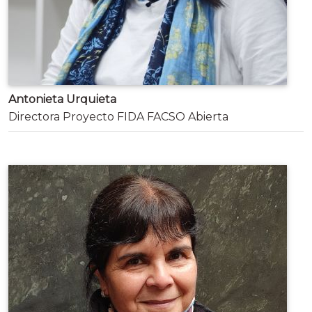
Antonieta Urquieta
Directora Proyecto FIDA FACSO Abierta