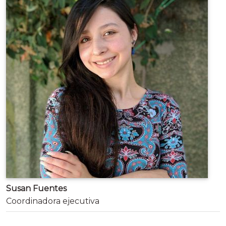
Susan Fuentes
Coordinadora ejecutiva