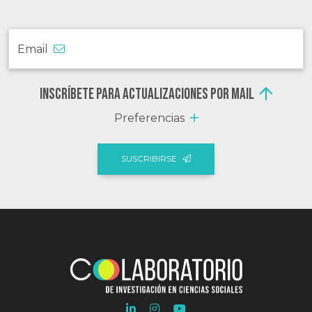
Email
Inscríbete para actualizaciones por mail
Preferencias
SUSCRIBIRSE
Ir
Ir
Ir