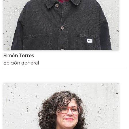
Simón Torres
Edición general