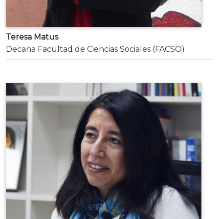
Teresa Matus
Decana Facultad de Ciencias Sociales (FACSO)