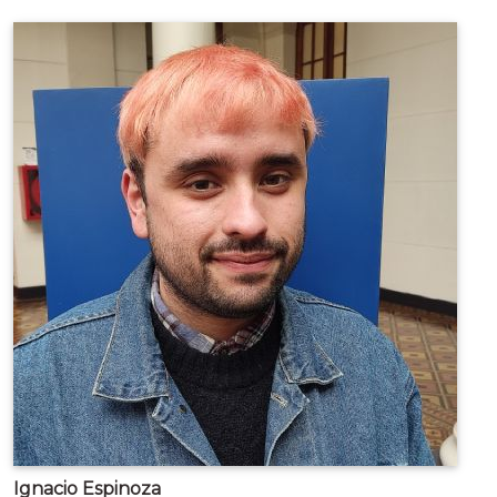
Ignacio Espinoza