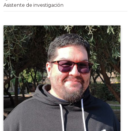
Asistente de investigación