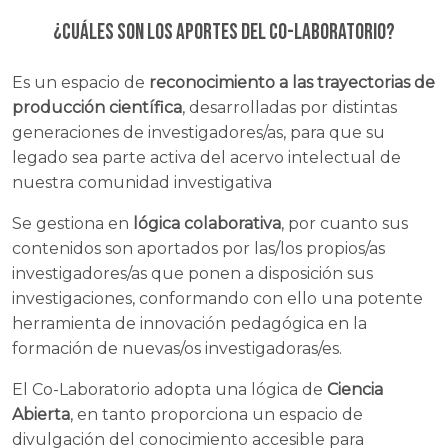
¿CUÁLES SON LOS APORTES DEL CO-LABORATORIO?
Es un espacio de
reconocimiento a las trayectorias de
producción científica
, desarrolladas por distintas
generaciones de investigadores/as, para que su
legado sea parte activa del acervo intelectual de
nuestra comunidad investigativa
Se gestiona en
lógica colaborativa
, por cuanto sus
contenidos son aportados por las/los propios/as
investigadores/as que ponen a disposición sus
investigaciones, conformando con ello una potente
herramienta de innovación pedagógica en la
formación de nuevas/os investigadoras/es.
El Co-Laboratorio adopta una lógica de
Ciencia
Abierta
, en tanto proporciona un espacio de
divulgación del conocimiento accesible para