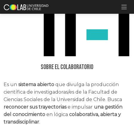
Sobre el Colaboratorio
Es un
sistema abierto
que divulga la producción
científica de investigadoras/es de la Facultad de
Ciencias Sociales de la Universidad de Chile. Busca
reconocer sus trayectorias
e impulsar
una gestión
del conocimiento
en lógica
colaborativa, abierta y
transdisciplinar
.