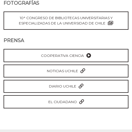
FOTOGRAFÍAS
10° CONGRESO DE BIBLIOTECAS UNIVERSITARIAS Y
ESPECIALIZADAS DE LA UNIVERSIDAD DE CHILE
PRENSA
COOPERATIVA CIENCIA
NOTICIAS UCHILE
DIARIO UCHILE
EL CIUDADANO