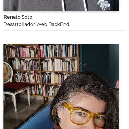
Renato Soto
Desarrollador Web BackEnd