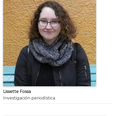
Lissette Fossa
Investigación periodística