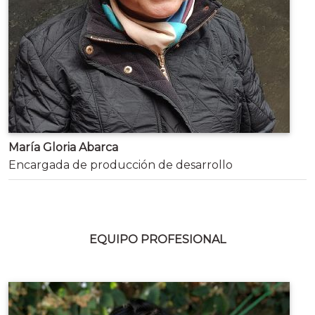
María Gloria Abarca
Encargada de producción de desarrollo
EQUIPO PROFESIONAL