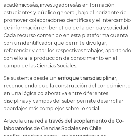
académicos/as, investigadores/as en formación,
estudiantes y público general, bajo el horizonte de
promover colaboraciones científicas y el intercambio
de información en beneficio de la ciencia y sociedad.
Cada recurso contenido en esta plataforma cuenta
con un identificador que permite divulgar,
referenciar y citar los respectivos trabajos, aportando
con ello a la producción de conocimiento en el
campo de las Ciencias Sociales.
Se sustenta desde un
enfoque transdisciplinar
,
reconociendo que la construcción del conocimiento
en una lógica colaborativa entre diferentes
disciplinas y campos del saber permite desarrollar
abordajes más complejos sobre lo social.
Articula una
red a través del acoplamiento de Co-
laboratorios de Ciencias Sociales en Chile
,