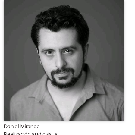
Daniel Miranda
Realización audiovisual