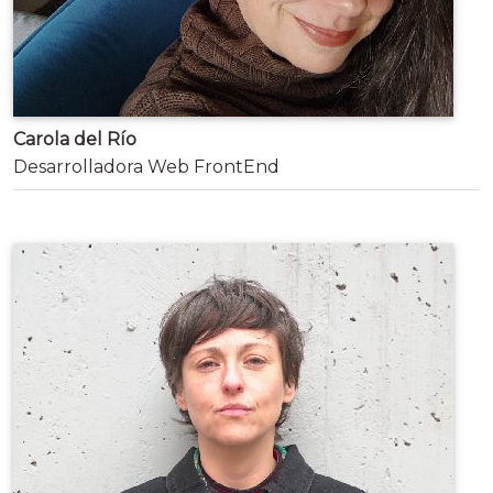
Carola del Río
Desarrolladora Web FrontEnd