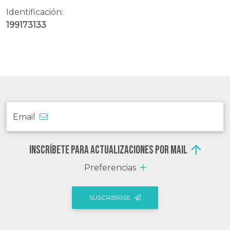
Identificación:
199173133
Email
Inscríbete para actualizaciones por mail
Preferencias
SUSCRIBIRSE