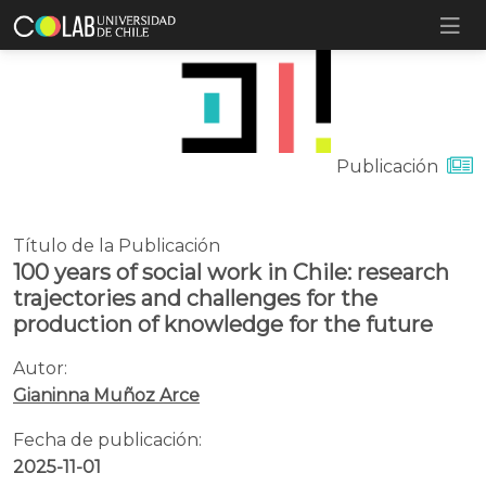
Publicación
Título de la Publicación
100 years of social work in Chile: research
trajectories and challenges for the
production of knowledge for the future
Autor:
Gianinna Muñoz Arce
Fecha de publicación:
2025-11-01