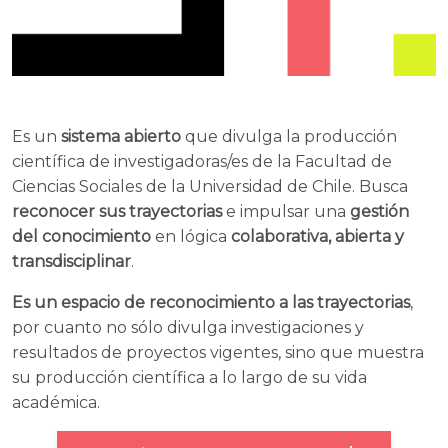
Es un
sistema abierto
que divulga la producción
científica de investigadoras/es de la Facultad de
Ciencias Sociales de la Universidad de Chile. Busca
reconocer sus trayectorias
e impulsar una
gestión
del conocimiento
en lógica
colaborativa, abierta y
transdisciplinar
.
Es un espacio de reconocimiento a las trayectorias
,
por cuanto no sólo divulga investigaciones y
resultados de proyectos vigentes, sino que muestra
su producción científica a lo largo de su vida
académica.