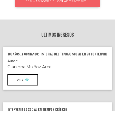
LEER MÁS SOBRE EL COLABORATORIO
Últimos Ingresos
100 Años...y Contando: Historias del Trabajo Social en su centenario
Autor:
Gianinna Muñoz Arce
VER
Intervenir lo social en tiempos críticos