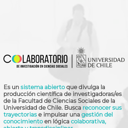
Es un
sistema abierto
que divulga la
producción científica de investigadoras/es
de la Facultad de Ciencias Sociales de la
Universidad de Chile. Busca
reconocer sus
trayectorias
e impulsar una
gestión del
conocimiento
en lógica
colaborativa,