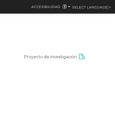
ACCESIBILIDAD
SELECT LANGUAGE
▼
Proyecto de investigación