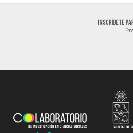
Inscríbete pa
Pre