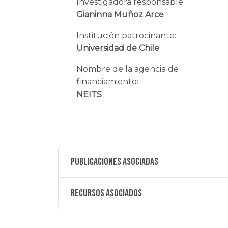
Investigadora responsable:
Gianinna Muñoz Arce
Institución patrocinante:
Universidad de Chile
Nombre de la agencia de
financiamiento:
NEITS
Publicaciones asociadas
Recursos asociados