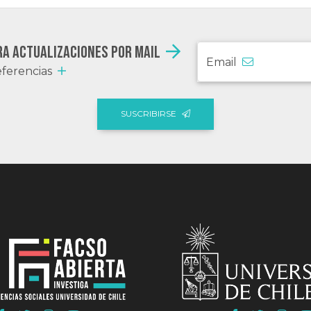
ra actualizaciones por mail
Email
ferencias
SUSCRIBIRSE