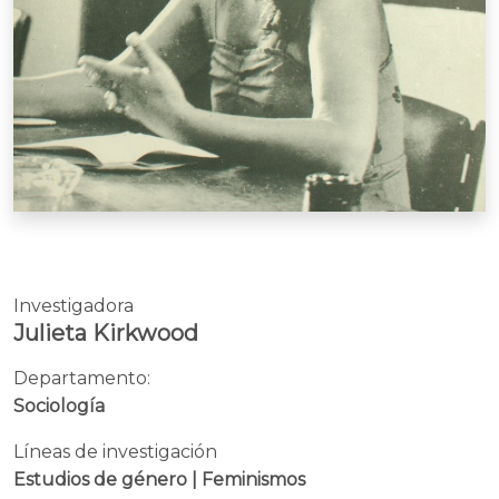
Investigadora
Julieta Kirkwood
Departamento:
Sociología
Líneas de investigación
Estudios de género | Feminismos