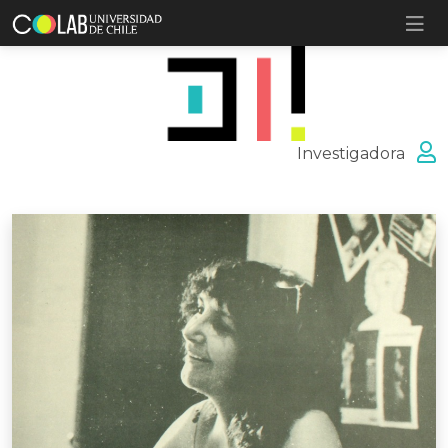
Investigadora