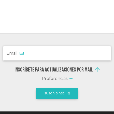
Email
Inscríbete para actualizaciones por mail
Preferencias
SUSCRIBIRSE