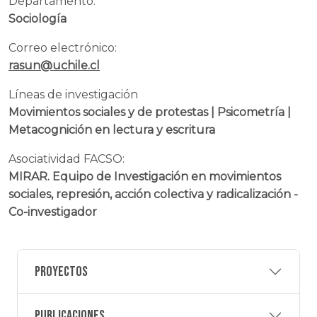
Departamento:
Sociología
Correo electrónico:
rasun@uchile.cl
Líneas de investigación
Movimientos sociales y de protestas | Psicometría |
Metacognición en lectura y escritura
Asociatividad FACSO:
MIRAR. Equipo de Investigación en movimientos
sociales, represión, acción colectiva y radicalización -
Co-investigador
Proyectos
Publicaciones