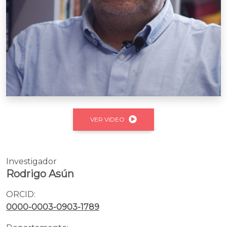
VER VIDEO
Investigador
Rodrigo Asún
ORCID:
0000-0003-0903-1789