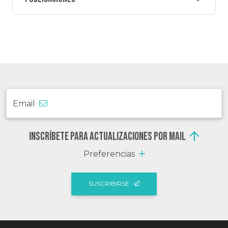
Email
Inscríbete para actualizaciones por mail
Preferencias
SUSCRIBIRSE