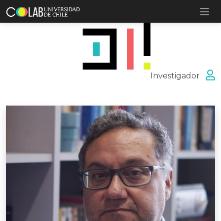
Investigador