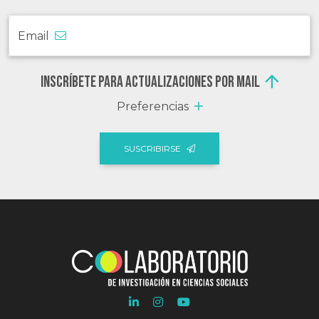
Email
Inscríbete para actualizaciones por mail
Preferencias
SUSCRIBIRSE
Ir
Ir
Ir