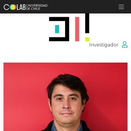
Investigador