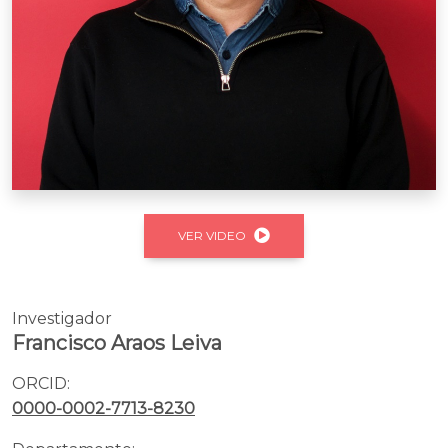
VER VIDEO
Investigador
Francisco Araos Leiva
ORCID:
0000-0002-7713-8230