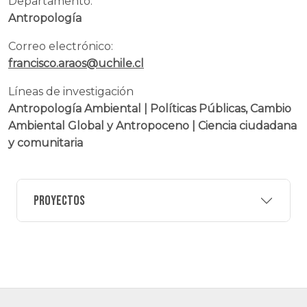
Departamento:
Antropología
Correo electrónico:
francisco.araos@uchile.cl
Líneas de investigación
Antropología Ambiental | Políticas Públicas, Cambio
Ambiental Global y Antropoceno | Ciencia ciudadana
y comunitaria
Proyectos