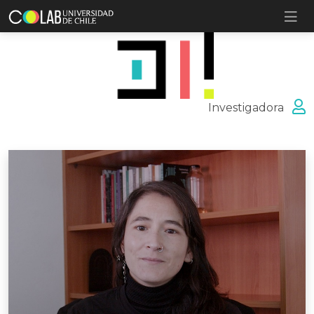
Investigadora