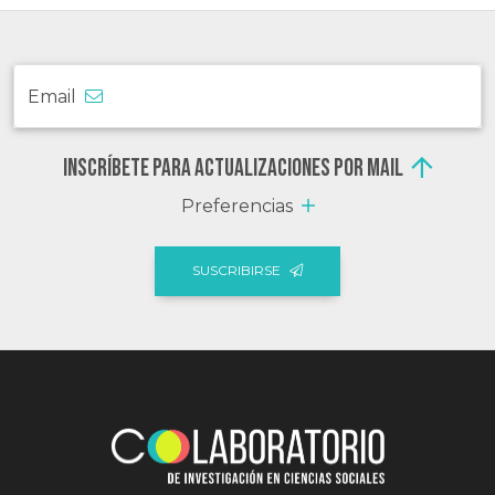
Email
Inscríbete para actualizaciones por mail
Preferencias
SUSCRIBIRSE