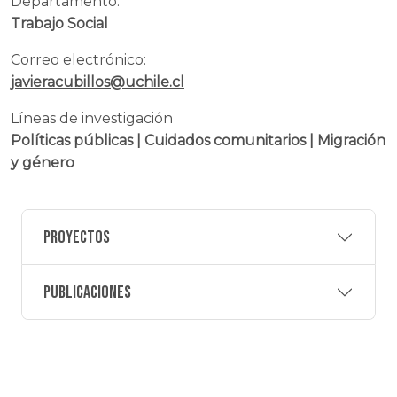
Departamento:
Trabajo Social
Correo electrónico:
javieracubillos@uchile.cl
Líneas de investigación
Políticas públicas | Cuidados comunitarios | Migración
y género
Proyectos
Publicaciones