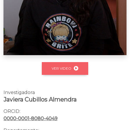
VER VIDEO
Investigadora
Javiera Cubillos Almendra
ORCID:
0000-0001-8080-4049