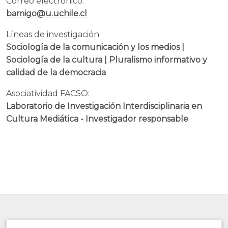
Correo electrónico:
bamigo@u.uchile.cl
Líneas de investigación
Sociología de la comunicación y los medios |
Sociología de la cultura | Pluralismo informativo y
calidad de la democracia
Asociatividad FACSO:
Laboratorio de Investigación Interdisciplinaria en
Cultura Mediática - Investigador responsable