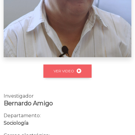
VER VIDEO
Investigador
Bernardo Amigo
Departamento:
Sociología