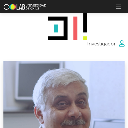
Investigador