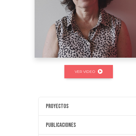
VER VIDEO
Proyectos
Publicaciones