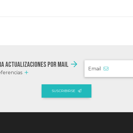
ra actualizaciones por mail
Email
ferencias
SUSCRIBIRSE