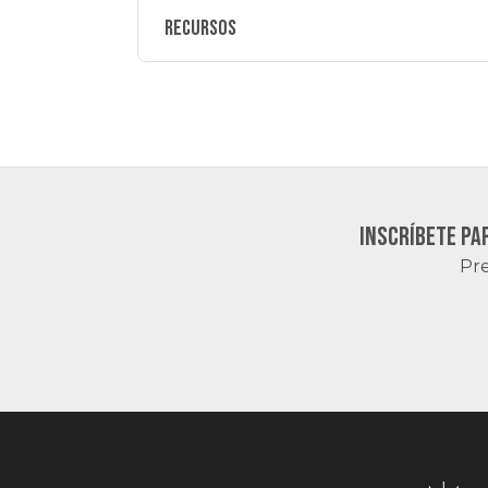
Recursos
Inscríbete pa
Pre