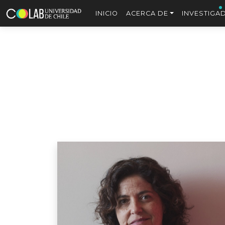
INICIO
ACERCA DE
INVESTIGA