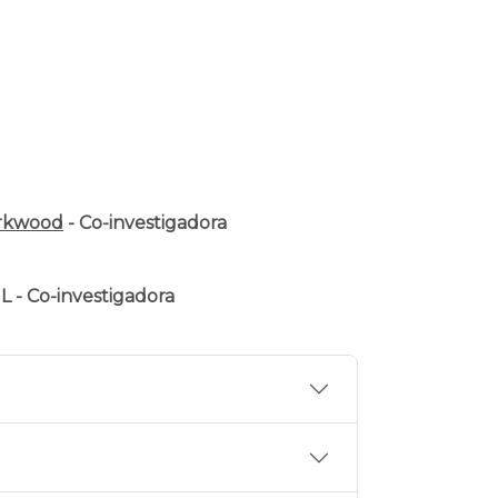
irkwood
- Co-investigadora
L - Co-investigadora