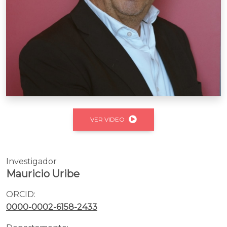
VER VIDEO
Investigador
Mauricio Uribe
ORCID:
0000-0002-6158-2433