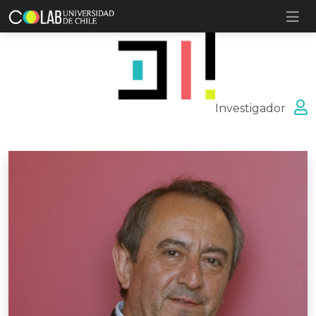
Investigador