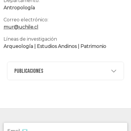
Departamento:
Antropología
Correo electrónico:
mur@uchile.cl
Líneas de investigación
Arqueología | Estudios Andinos | Patrimonio
Publicaciones