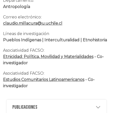
Departamento:
Antropología
Correo electrónico:
claudio.millacura@u.uchile.cl
Líneas de investigación
Pueblos Indígenas | Interculturalidad | Etnohistoria
Asociatividad FACSO:
Etnicidad: Política, Movilidad y Materialidades
- Co-
investigador
Asociatividad FACSO:
Estudios Comunitarios Latinoamericanos
- Co-
investigador
Publicaciones