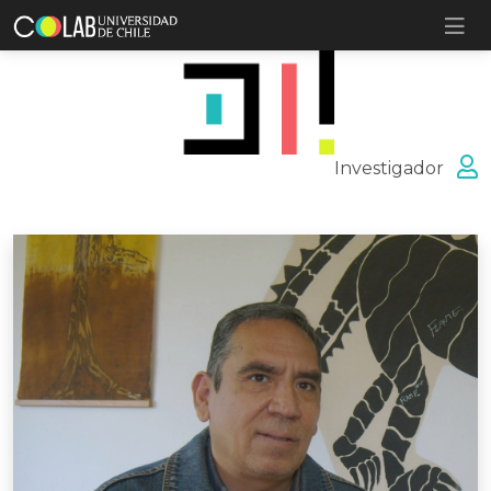
Investigador