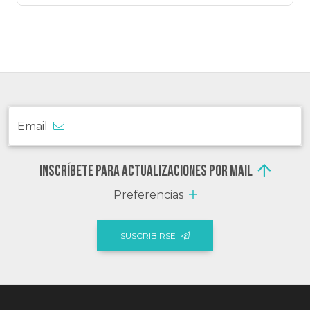
Email
Inscríbete para actualizaciones por mail
Preferencias
SUSCRIBIRSE