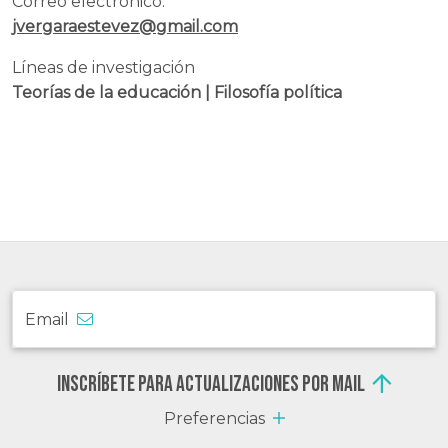
Correo electrónico:
jvergaraestevez@gmail.com
Líneas de investigación
Teorías de la educación | Filosofía política
Email
Inscríbete para actualizaciones por mail
Preferencias