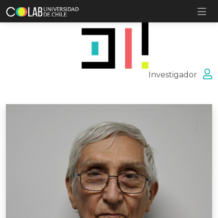
Investigador