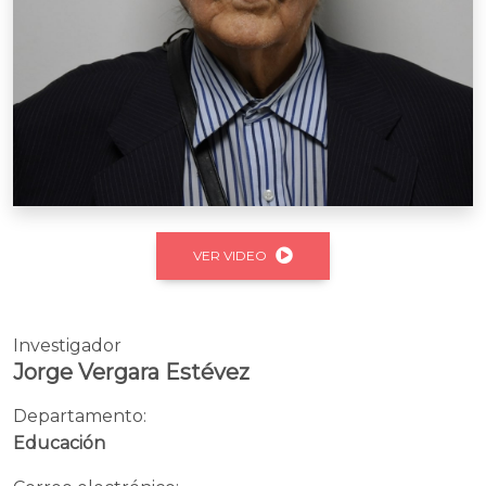
VER VIDEO
Investigador
Jorge Vergara Estévez
Departamento:
Educación