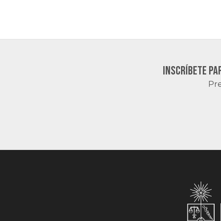
Inscríbete pa
Pre