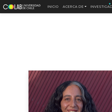
INICIO
ACERCA DE
INVESTIGA