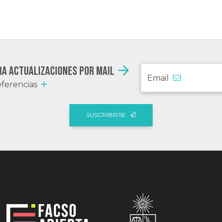
ra actualizaciones por mail
Email
ferencias
SUSCRIBIRSE