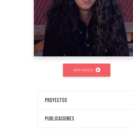
VER VIDEO
Proyectos
Publicaciones