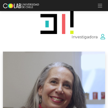
Investigadora