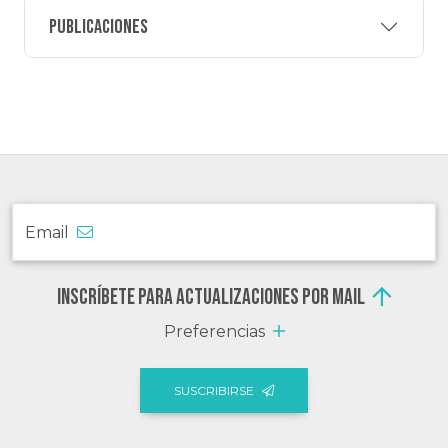
Publicaciones
Email
Inscríbete para actualizaciones por mail
Preferencias
SUSCRIBIRSE