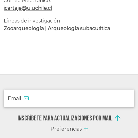
Correo electrónico:
icartaje@u.uchile.cl
Líneas de investigación
Zooarqueología | Arqueología subacuática
Email
Inscríbete para actualizaciones por mail
Preferencias