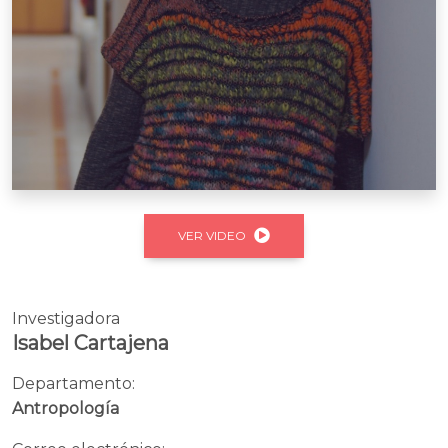
VER VIDEO
Investigadora
Isabel Cartajena
Departamento:
Antropología