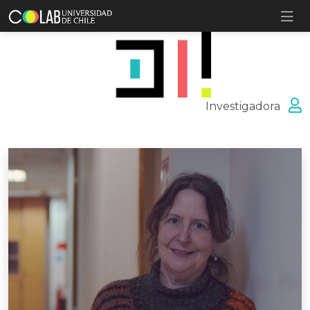
Investigadora