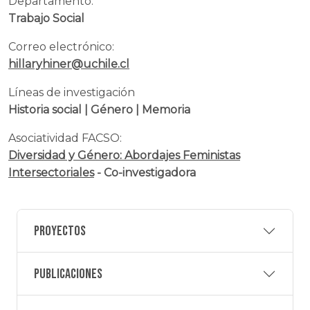
Departamento:
Trabajo Social
Correo electrónico:
hillaryhiner@uchile.cl
Líneas de investigación
Historia social | Género | Memoria
Asociatividad FACSO:
Diversidad y Género: Abordajes Feministas
Intersectoriales
- Co-investigadora
Proyectos
Publicaciones