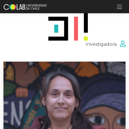
Investigadora