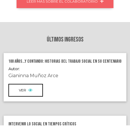
LEER MÁS SOBRE EL COLABORATORIO
Últimos Ingresos
100 Años...y Contando: Historias del Trabajo Social en su centenario
Autor:
Gianinna Muñoz Arce
VER
Intervenir lo social en tiempos críticos