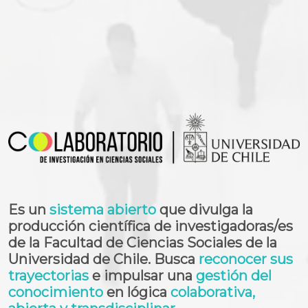
Es un
sistema abierto
que divulga la
producción científica de investigadoras/es
de la Facultad de Ciencias Sociales de la
Universidad de Chile. Busca
reconocer sus
trayectorias
e impulsar una
gestión del
conocimiento
en lógica
colaborativa,