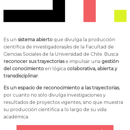
Es un
sistema abierto
que divulga la producción
científica de investigadoras/es de la Facultad de
Ciencias Sociales de la Universidad de Chile. Busca
reconocer sus trayectorias
e impulsar una
gestión
del conocimiento
en lógica
colaborativa, abierta y
transdisciplinar
.
Es un espacio de reconocimiento a las trayectorias
,
por cuanto no sólo divulga investigaciones y
resultados de proyectos vigentes, sino que muestra
su producción científica a lo largo de su vida
académica.