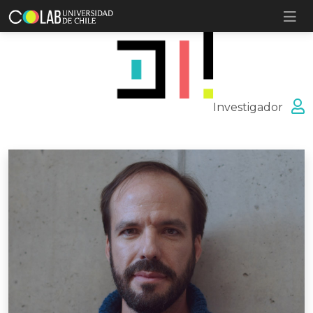
Investigador