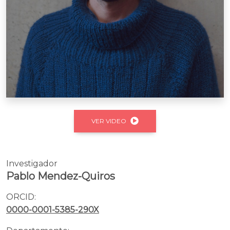
VER VIDEO
Investigador
Pablo Mendez-Quiros
ORCID:
0000-0001-5385-290X